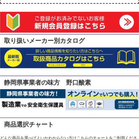
取り扱いメーカー別カタログ
静岡県事業者の味方 野口酸素
商品選択チャート
どんな商品を選べばよいかわからない方はこちらのチャートをご利用くださ