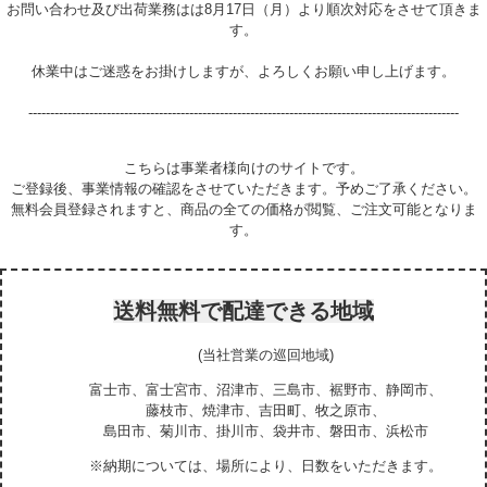
お問い合わせ及び出荷業務はは8月17日（月）より順次対応をさせて頂きま
す。
休業中はご迷惑をお掛けしますが、よろしくお願い申し上げます。
---------------------------------------------------------------------------------------------------
こちらは事業者様向けのサイトです。
ご登録後、事業情報の確認をさせていただきます。予めご了承ください。
無料会員登録されますと、商品の全ての価格が閲覧、ご注文可能となりま
す。
送料無料で配達できる地域
(当社営業の巡回地域)
富士市、富士宮市、沼津市、三島市、裾野市、静岡市、
藤枝市、焼津市、吉田町、牧之原市、
島田市、菊川市、掛川市、袋井市、磐田市、浜松市
※納期については、場所により、日数をいただきます。