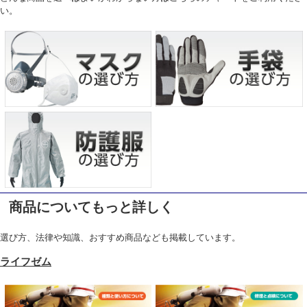
い。
商品についてもっと詳しく
選び方、法律や知識、おすすめ商品なども掲載しています。
ライフゼム