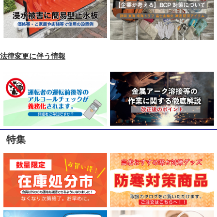
法律変更に伴う情報
特集