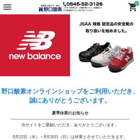
0
野口酸素オンラインショップをご利用いただき、
誠にありがとうございます。
夏季休業のお知らせ
-----------------------------------------------------------------------------------------------
当サイトをご愛顧いただき、ありがとうございます。
8月12日（水）～8月16日（日）は休業とさせていただきます。