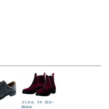
ドンケル T-4 23.5～
28.0cm