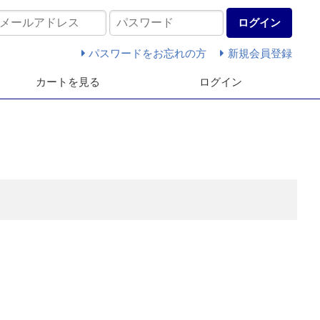
ログイン
パスワードをお忘れの方
新規会員登録
カートを見る
ログイン