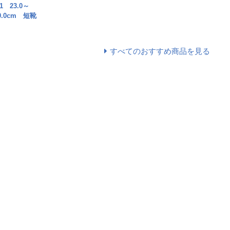
1 23.0～
･30.0cm 短靴
すべてのおすすめ商品を見る