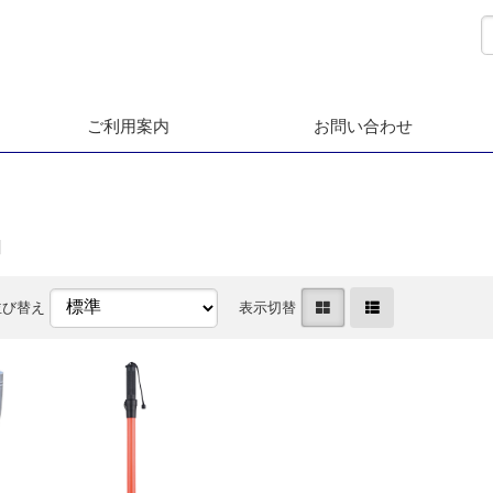
ご利用案内
お問い合わせ
品
並び替え
表示切替