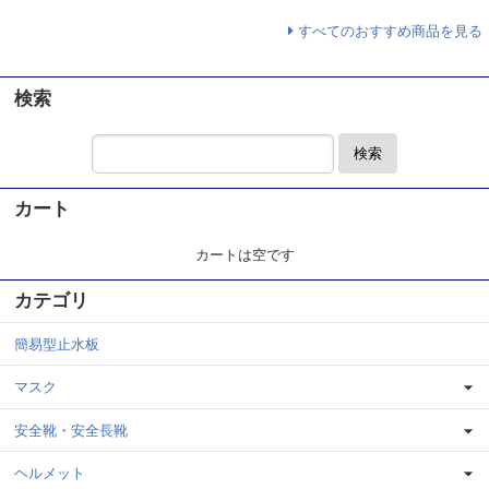
すべてのおすすめ商品を見る
検索
検索
カート
カートは空です
カテゴリ
簡易型止水板
マスク
安全靴・安全長靴
ヘルメット