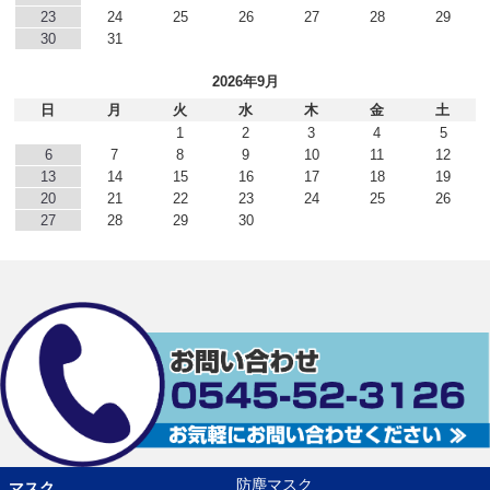
23
24
25
26
27
28
29
30
31
2026年9月
日
月
火
水
木
金
土
1
2
3
4
5
6
7
8
9
10
11
12
13
14
15
16
17
18
19
20
21
22
23
24
25
26
27
28
29
30
防塵マスク
マスク