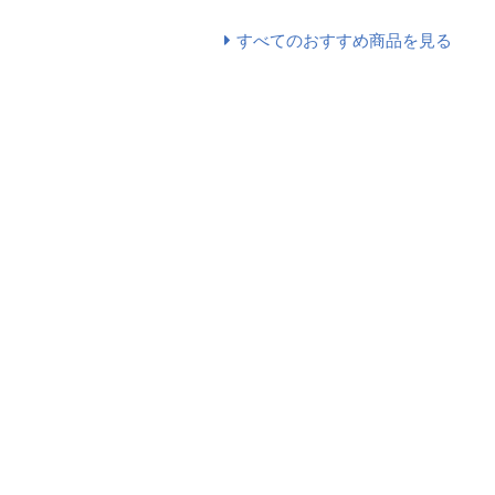
すべてのおすすめ商品を見る