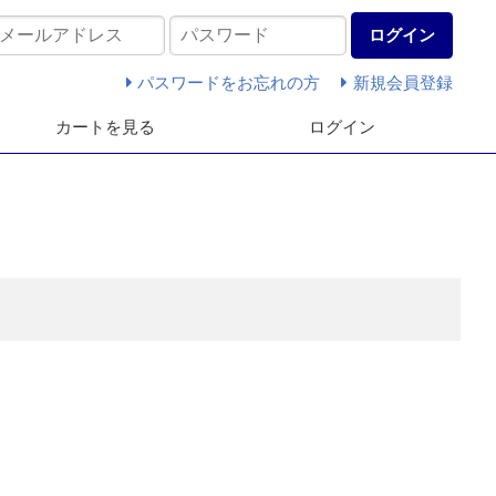
ログイン
パスワードをお忘れの方
新規会員登録
カートを見る
ログイン