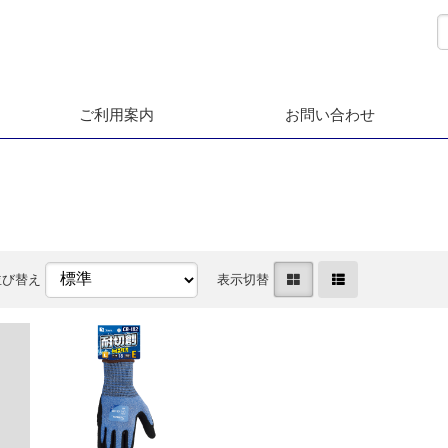
ご利用案内
お問い合わせ
並び替え
表示切替