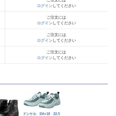
ログイン
してください
ご注文には
ログイン
してください
ご注文には
ログイン
してください
ご注文には
ログイン
してください
ドンケル DA+18 22.5