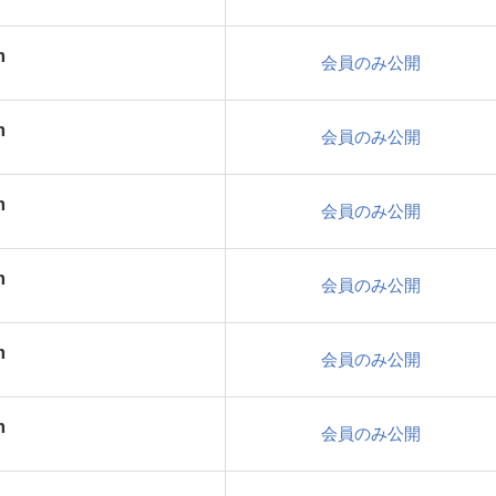
m
会員のみ公開
m
会員のみ公開
m
会員のみ公開
m
会員のみ公開
m
会員のみ公開
m
会員のみ公開