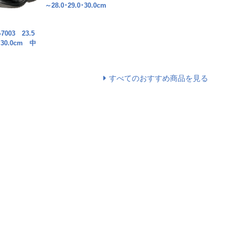
～28.0･29.0･30.0cm
003 23.5
0･30.0cm 中
すべてのおすすめ商品を見る