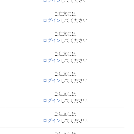
ログイン
してください
ご注文には
ログイン
してください
ご注文には
ログイン
してください
ご注文には
ログイン
してください
ご注文には
ログイン
してください
ご注文には
ログイン
してください
ご注文には
ログイン
してください
ご注文には